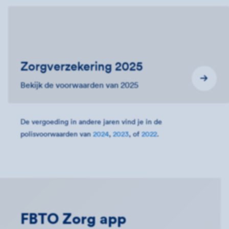
Zorgverzekering 2025
Bekijk de voorwaarden van 2025
De vergoeding in andere jaren vind je in de
polisvoorwaarden van
2024
,
2023
, of
2022
.
FBTO Zorg app