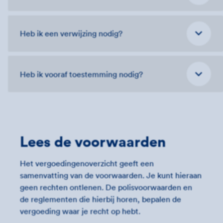
Heb ik een verwijzing nodig?
Heb ik vooraf toestemming nodig?
Lees de voorwaarden
Het vergoedingenoverzicht geeft een
samenvatting van de voorwaarden. Je kunt hieraan
geen rechten ontlenen. De polisvoorwaarden en
de reglementen die hierbij horen, bepalen de
vergoeding waar je recht op hebt.