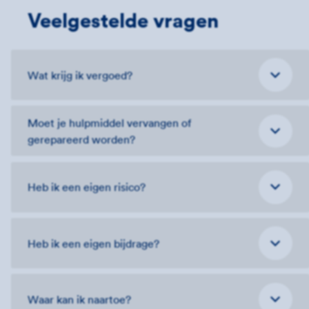
Veelgestelde vragen
Wat krijg ik vergoed?
Moet je hulpmiddel vervangen of
gerepareerd worden?
Heb ik een eigen risico?
Heb ik een eigen bijdrage?
Waar kan ik naartoe?