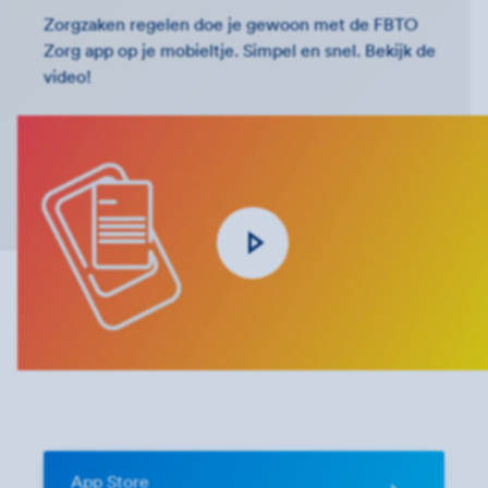
Zorgzaken regelen doe je gewoon met de FBTO
Zorg app op je mobieltje. Simpel en snel. Bekijk de
video!
App Store