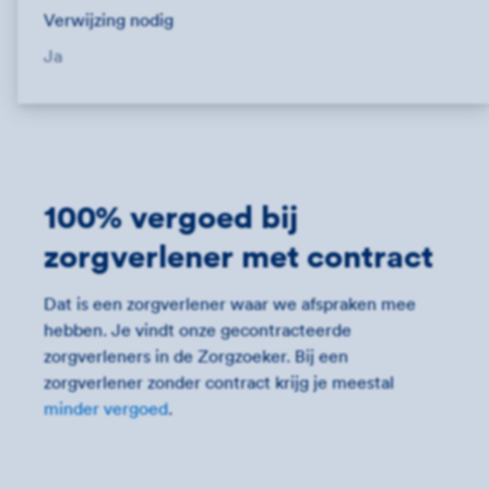
Verwijzing nodig
Ja
100% vergoed bij
zorgverlener met contract
Dat is een zorgverlener waar we afspraken mee
hebben. Je vindt onze gecontracteerde
zorgverleners in de Zorgzoeker. Bij een
zorgverlener zonder contract krijg je meestal
minder vergoed
.