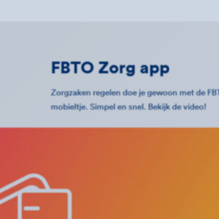
FBTO Zorg app
Zorgzaken regelen doe je gewoon met de FB
mobieltje. Simpel en snel. Bekijk de video!