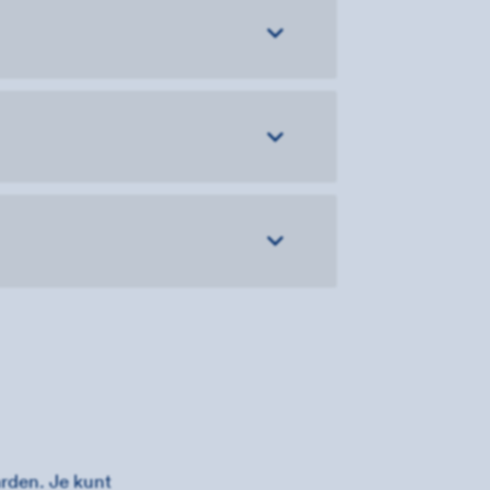
rden. Je kunt