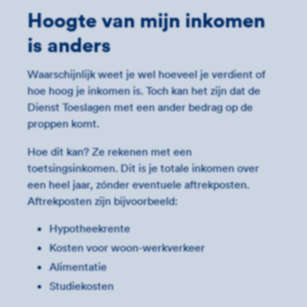
Hoogte van mijn inkomen
is anders
Waarschijnlijk weet je wel hoeveel je verdient of
hoe hoog je inkomen is. Toch kan het zijn dat de
Dienst Toeslagen met een ander bedrag op de
proppen komt.
Hoe dit kan? Ze rekenen met een
toetsingsinkomen. Dit is je totale inkomen over
een heel jaar, zónder eventuele aftrekposten.
Aftrekposten zijn bijvoorbeeld:
Hypotheekrente
Kosten voor woon-werkverkeer
Alimentatie
Studiekosten