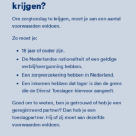
krijgen?
Om zorgtoeslag te krijgen, moet je aan een aantal
voorwaarden voldoen.
Zo moet je:
18 jaar of ouder zijn.
De Nederlandse nationaliteit of een geldige
verblijfsvergunning hebben.
Een zorgverzekering hebben in Nederland.
Een inkomen hebben dat lager is dan de grens
die de Dienst Toeslagen hiervoor aangeeft.
Goed om te weten, ben je getrouwd of heb je een
geregistreerd partner? Dan heb je een
toeslagpartner. Hij of zij moet aan dezelfde
voorwaarden voldoen.