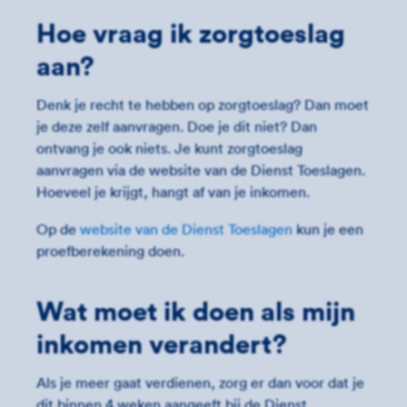
Hoe vraag ik zorgtoeslag
aan?
Denk je recht te hebben op zorgtoeslag? Dan moet
je deze zelf aanvragen. Doe je dit niet? Dan
ontvang je ook niets. Je kunt zorgtoeslag
aanvragen via de website van de Dienst Toeslagen.
Hoeveel je krijgt, hangt af van je inkomen.
Op de
website van de Dienst Toeslagen
kun je een
proefberekening doen.
Wat moet ik doen als mijn
inkomen verandert?
Als je meer gaat verdienen, zorg er dan voor dat je
dit binnen 4 weken aangeeft bij de Dienst