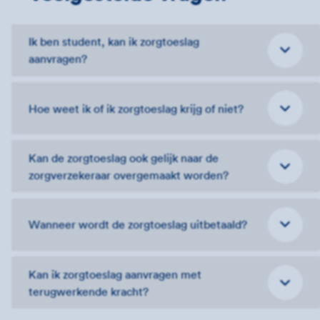
Ik ben student, kan ik zorgtoeslag
aanvragen?
Hoe weet ik of ik zorgtoeslag krijg of niet?
Kan de zorgtoeslag ook gelijk naar de
zorgverzekeraar overgemaakt worden?
Wanneer wordt de zorgtoeslag uitbetaald?
Kan ik zorgtoeslag aanvragen met
terugwerkende kracht?