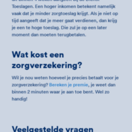
Toeslagen. Een hoger inkomen betekent namelijk
vaak dat je minder zorgtoeslag krijgt. Als je niet op
tijd aangeeft dat je meer gaat verdienen, dan krijg
je een te hoge toeslag. Die zul je op een later
moment dan moeten terugbetalen.
Wat kost een
zorgverzekering?
Wil je nou weten hoeveel je precies betaalt voor je
zorgverzekering?
Bereken je premie
, je weet dan
binnen 2 minuten waar je aan toe bent. Wel zo
handig!
Veelgestelde vragen