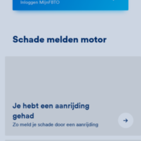
Inloggen MijnFBTO
Schade melden motor
Je hebt een aanrijding
gehad
Zo meld je schade door een aanrijding