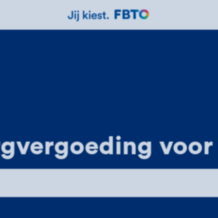
rgvergoeding voor