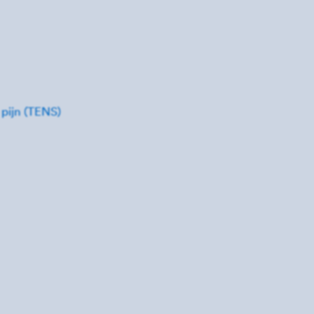
 pijn (TENS)