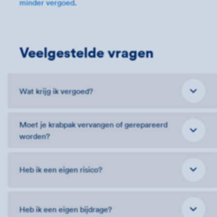
minder vergoed
.
Veelgestelde vragen
Wat krijg ik vergoed?
Moet je krabpak vervangen of gerepareerd
worden?
Heb ik een eigen risico?
Heb ik een eigen bijdrage?