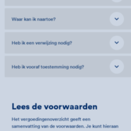
Waar kan ik naartoe?
Heb ik een verwijzing nodig?
Heb ik vooraf toestemming nodig?
Lees de voorwaarden
Het vergoedingenoverzicht geeft een
samenvatting van de voorwaarden. Je kunt hieraan