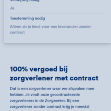
Ja
Toestemming nodig
Alleen als je kiest voor een leverancier zonder
contract
100% vergoed bij
zorgverlener met contract
Dat is een zorgverlener waar we afspraken mee
hebben. Je vindt onze gecontracteerde
zorgverleners in de Zorgzoeker. Bij een
zorgverlener zonder contract krijg je meestal