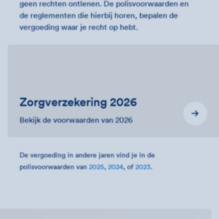
geen rechten ontlenen. De polisvoorwaarden en
de reglementen die hierbij horen, bepalen de
vergoeding waar je recht op hebt.
Zorgverzekering 2026
Bekijk de voorwaarden van 2026
De vergoeding in andere jaren vind je in de
polisvoorwaarden van
2025
,
2024
, of
2023
.