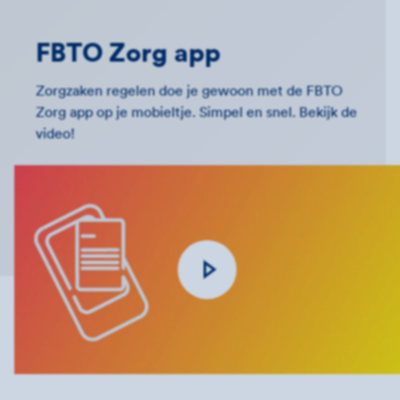
FBTO Zorg app
Zorgzaken regelen doe je gewoon met de FBTO
Zorg app op je mobieltje. Simpel en snel. Bekijk de
video!