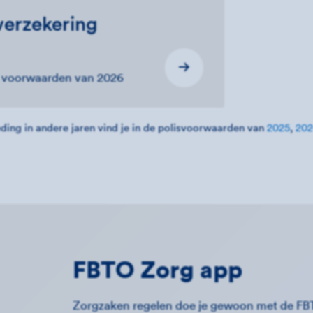
erzekering
e voorwaarden van 2026
ding in andere jaren vind je in de polisvoorwaarden van
2025
,
20
FBTO Zorg app
Zorgzaken regelen doe je gewoon met de FB