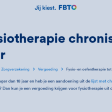
siotherapie chronis
r
Zorgverzekering
Vergoeding
Fysio- en oefentherapie tot
nger dan 18 jaar en heb je een aandoening uit de
lijst met 
 Dan kun je een vergoeding krijgen voor fysiotherapie uit