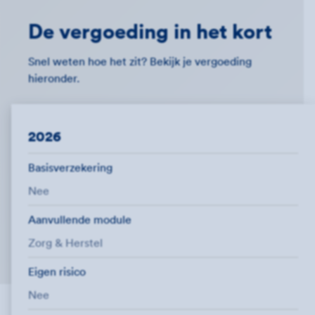
De vergoeding in het kort
Snel weten hoe het zit? Bekijk je vergoeding
hieronder.
2026
Basisverzekering
Nee
Aanvullende module
Zorg & Herstel
Eigen risico
Nee