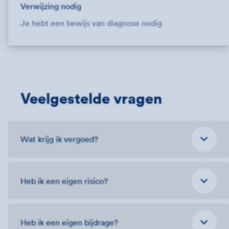
Verwijzing nodig
Je hebt een bewijs van diagnose nodig
Veelgestelde vragen
Wat krijg ik vergoed?
Heb ik een eigen risico?
Heb ik een eigen bijdrage?