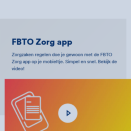
FBTO Zorg app
Zorgzaken regelen doe je gewoon met de FBTO
Zorg app op je mobieltje. Simpel en snel. Bekijk de
video!