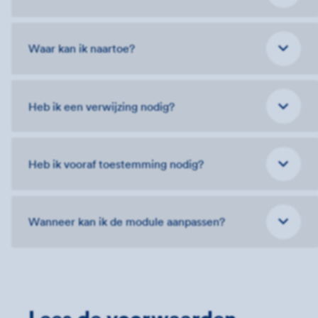
Waar kan ik naartoe?
Heb ik een verwijzing nodig?
Heb ik vooraf toestemming nodig?
Wanneer kan ik de module aanpassen?