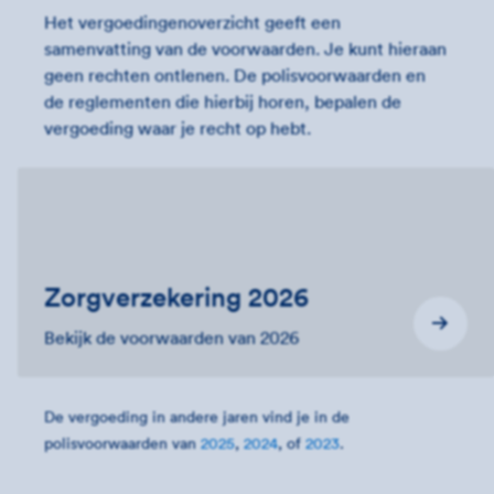
Het vergoedingenoverzicht geeft een
samenvatting van de voorwaarden. Je kunt hieraan
geen rechten ontlenen. De polisvoorwaarden en
de reglementen die hierbij horen, bepalen de
vergoeding waar je recht op hebt.
Zorgverzekering 2026
Bekijk de voorwaarden van 2026
De vergoeding in andere jaren vind je in de
polisvoorwaarden van
2025
,
2024
, of
2023
.