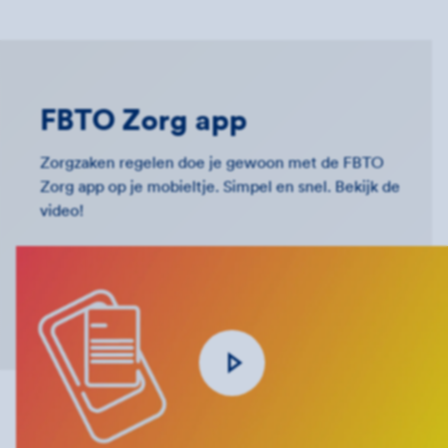
FBTO Zorg app
Zorgzaken regelen doe je gewoon met de FBTO
Zorg app op je mobieltje. Simpel en snel. Bekijk de
video!