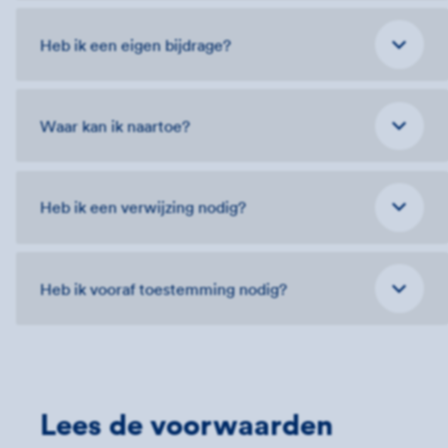
Heb ik een eigen bijdrage?
Waar kan ik naartoe?
Heb ik een verwijzing nodig?
Heb ik vooraf toestemming nodig?
Lees de voorwaarden