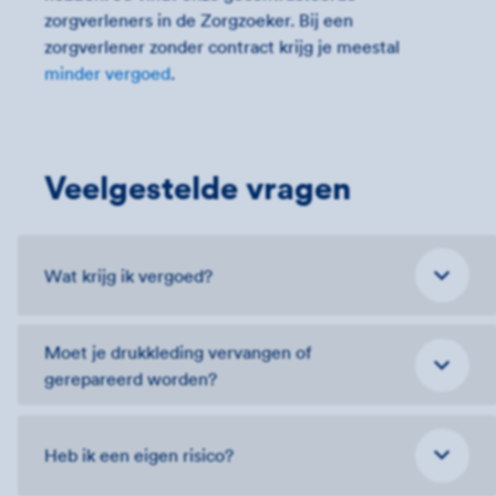
zorgverleners in de Zorgzoeker. Bij een
zorgverlener zonder contract krijg je meestal
minder vergoed
.
Veelgestelde vragen
Wat krijg ik vergoed?
Moet je drukkleding vervangen of
gerepareerd worden?
Heb ik een eigen risico?