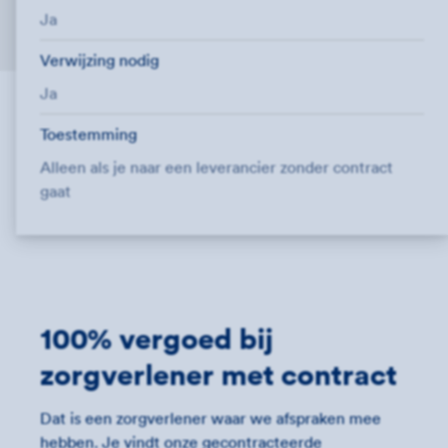
Ja
Verwijzing nodig
Ja
Toestemming
Alleen als je naar een leverancier zonder contract
gaat
100% vergoed bij
zorgverlener met contract
Dat is een zorgverlener waar we afspraken mee
hebben. Je vindt onze gecontracteerde