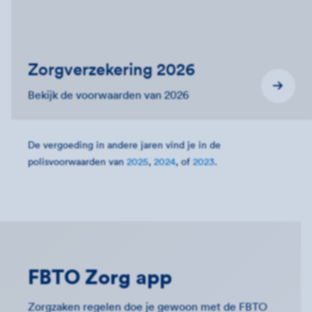
Zorgverzekering 2026
Bekijk de voorwaarden van 2026
De vergoeding in andere jaren vind je in de
polisvoorwaarden van
2025
,
2024
, of
2023
.
FBTO Zorg app
Zorgzaken regelen doe je gewoon met de FBTO