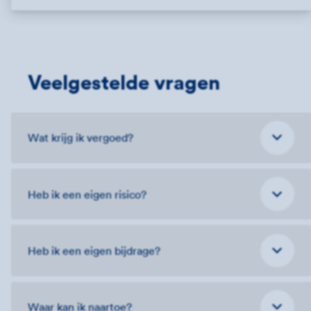
Veelgestelde vragen
Wat krijg ik vergoed?
Heb ik een eigen risico?
Heb ik een eigen bijdrage?
Waar kan ik naartoe?