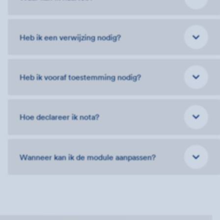
Heb ik een verwijzing nodig?
Heb ik vooraf toestemming nodig?
Hoe declareer ik nota?
Wanneer kan ik de module aanpassen?