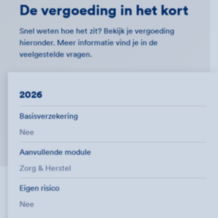
De vergoeding in het kort
Snel weten hoe het zit? Bekijk je vergoeding
hieronder. Meer informatie vind je in de
veelgestelde vragen.
2026
Basisverzekering
Nee
Aanvullende module
Zorg & Herstel
Eigen risico
Nee