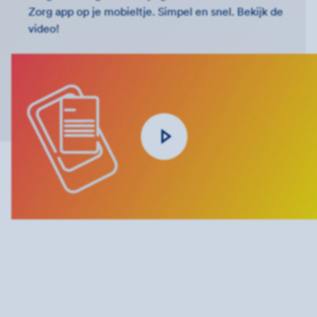
Zorg app op je mobieltje. Simpel en snel. Bekijk de
video!