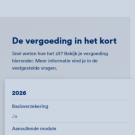
De vergoeding in het kort
Snel weten hoe het zit? Bekijk je vergoeding
hieronder. Meer informatie vind je in de
veelgestelde vragen.
2026
Basisverzekering
Ja
Aanvullende module