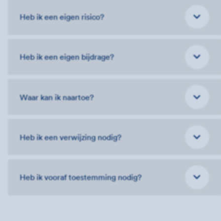
Heb ik een eigen risico?
Heb ik een eigen bijdrage?
Waar kan ik naartoe?
Heb ik een verwijzing nodig?
Heb ik vooraf toestemming nodig?