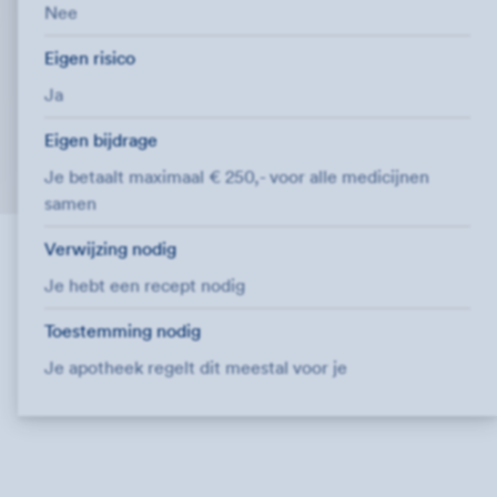
Nee
Eigen risico
Ja
Eigen bijdrage
Je betaalt maximaal € 250,- voor alle medicijnen
samen
Verwijzing nodig
Je hebt een recept nodig
Toestemming nodig
Je apotheek regelt dit meestal voor je