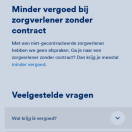
Minder vergoed bij
zorgverlener zonder
contract
Met een niet-gecontracteerde zorgverlener
hebben we geen afspraken. Ga je naar een
zorgverlener zonder contract? Dan krijg je meestal
minder vergoed
.
Veelgestelde vragen
Wat krijg ik vergoed?