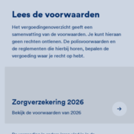
Lees de voorwaarden
Het vergoedingenoverzicht geeft een
samenvatting van de voorwaarden. Je kunt hieraan
geen rechten ontlenen. De polisvoorwaarden en
de reglementen die hierbij horen, bepalen de
vergoeding waar je recht op hebt.
Zorgverzekering 2026
Bekijk de voorwaarden van 2026