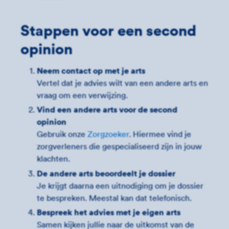
Stappen voor een second
opinion
Neem contact op met je arts
Vertel dat je advies wilt van een andere arts en
vraag om een verwijzing.
Vind een andere arts voor de second
opinion
Gebruik onze
Zorgzoeker
. Hiermee vind je
zorgverleners die gespecialiseerd zijn in jouw
klachten.
De andere arts beoordeelt je dossier
Je krijgt daarna een uitnodiging om je dossier
te bespreken. Meestal kan dat telefonisch.
Bespreek het advies met je eigen arts
Samen kijken jullie naar de uitkomst van de