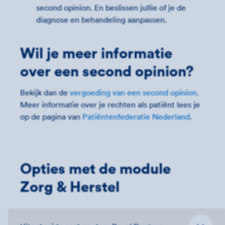
second opinion. En beslissen jullie of je de
diagnose en behandeling aanpassen.
Wil je meer informatie
over een second opinion?
Bekijk dan de
vergoeding van een second opinion
.
Meer informatie over je rechten als patiënt lees je
op de pagina van
Patiëntenfederatie Nederland
.
Opties met de module
Zorg & Herstel