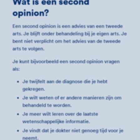
Wat is een second
opinion?
Een second opinion is een advies van een tweede
arts. Je blijft onder behandeling bij je eigen arts. Je
bent niet verplicht om het advies van de tweede
arts te volgen.
Je kunt bijvoorbeeld een second opinion vragen
als:
Je twijfelt aan de diagnose die je hebt
gekregen.
Je wilt weten of er andere manieren zijn om
behandeld te worden.
Je meer wilt leren over de laatste
wetenschappelijke informatie.
Je vindt dat je dokter niet genoeg tijd voor je
neemt.