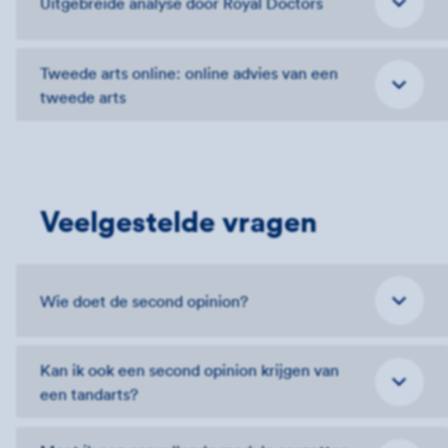
Uitgebreide analyse door Royal Doctors
Tweede arts online: online advies van een
tweede arts
Veelgestelde vragen
Wie doet de second opinion?
Kan ik ook een second opinion krijgen van
een tandarts?