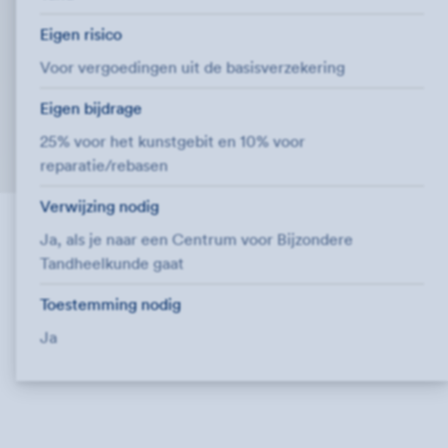
Eigen risico
Voor vergoedingen uit de basisverzekering
Eigen bijdrage
25% voor het kunstgebit en 10% voor
reparatie/rebasen
Verwijzing nodig
Ja, als je naar een Centrum voor Bijzondere
Tandheelkunde gaat
Toestemming nodig
Ja