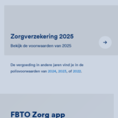
Zorgverzekering 2025
Bekijk de voorwaarden van 2025
De vergoeding in andere jaren vind je in de
polisvoorwaarden van
2024
,
2023
, of
2022
.
FBTO Zorg app