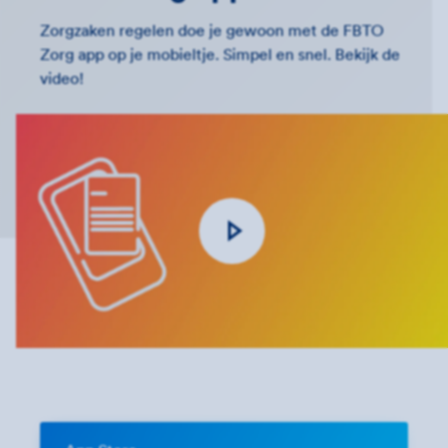
Zorgzaken regelen doe je gewoon met de FBTO
Zorg app op je mobieltje. Simpel en snel. Bekijk de
video!