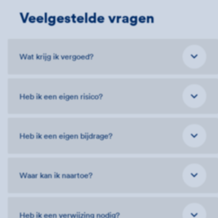
Veelgestelde vragen
Wat krijg ik vergoed?
Heb ik een eigen risico?
Heb ik een eigen bijdrage?
Waar kan ik naartoe?
Heb ik een verwijzing nodig?