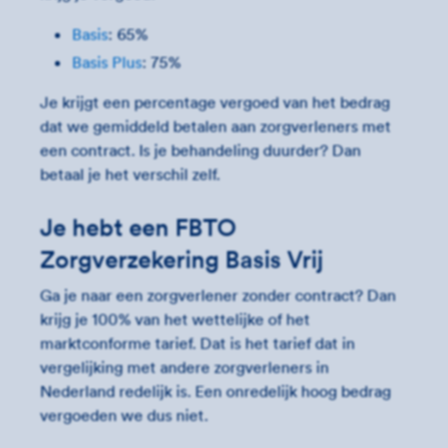
Basis
: 65%
Basis Plus
: 75%
Je krijgt een percentage vergoed van het bedrag
dat we gemiddeld betalen aan zorgverleners met
een contract. Is je behandeling duurder? Dan
betaal je het verschil zelf.
Je hebt een FBTO
Zorgverzekering Basis Vrij
Ga je naar een zorgverlener zonder contract? Dan
krijg je 100% van het wettelijke of het
marktconforme tarief. Dat is het tarief dat in
vergelijking met andere zorgverleners in
Nederland redelijk is. Een onredelijk hoog bedrag
vergoeden we dus niet.