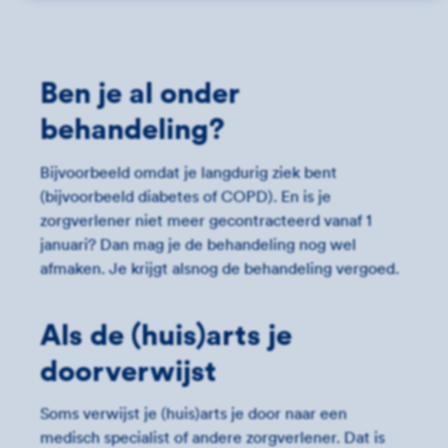
Ben je al onder
behandeling?
Bijvoorbeeld omdat je langdurig ziek bent
(bijvoorbeeld diabetes of COPD). En is je
zorgverlener niet meer gecontracteerd vanaf 1
januari? Dan mag je de behandeling nog wel
afmaken. Je krijgt alsnog de behandeling vergoed.
Als de (huis)arts je
doorverwijst
Soms verwijst je (huis)arts je door naar een
medisch specialist of andere zorgverlener. Dat is