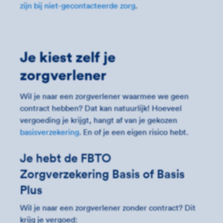
zijn bij niet-gecontacteerde zorg
.
Je kiest zelf je
zorgverlener
Wil je naar een zorgverlener waarmee we geen
contract hebben? Dat kan natuurlijk! Hoeveel
vergoeding je krijgt, hangt af van je gekozen
basisverzekering
. En of je een eigen risico hebt.
Je hebt de FBTO
Zorgverzekering Basis of Basis
Plus
Wil je naar een zorgverlener zonder contract? Dit
krijg je vergoed: