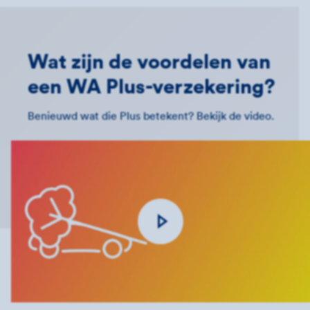
Wat zijn de voordelen van
een WA Plus-verzekering?
Benieuwd wat die Plus betekent? Bekijk de video.