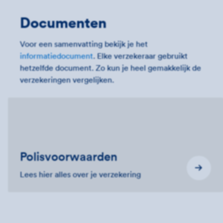
Documenten
Voor een samenvatting bekijk je het
informatiedocument
. Elke verzekeraar gebruikt
hetzelfde document. Zo kun je heel gemakkelijk de
verzekeringen vergelijken.
Polis­voorwaarden
Lees hier alles over je verzekering