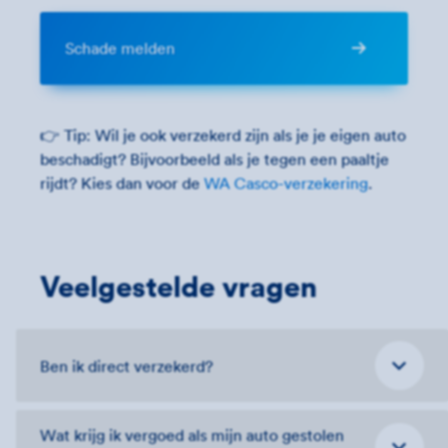
Schade melden
👉 Tip: Wil je ook verzekerd zijn als je je eigen auto
beschadigt? Bijvoorbeeld als je tegen een paaltje
rijdt? Kies dan voor de
WA Casco-verzekering
.
Veelgestelde vragen
Ben ik direct verzekerd?
Wat krijg ik vergoed als mijn auto gestolen