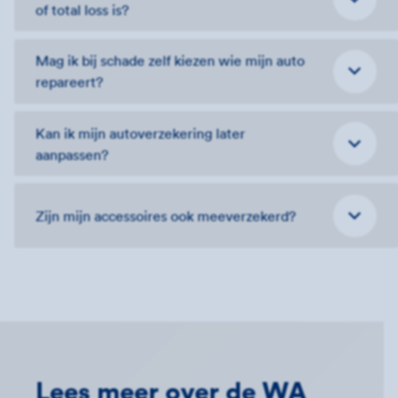
of total loss is?
Mag ik bij schade zelf kiezen wie mijn auto
repareert?
Kan ik mijn autoverzekering later
aanpassen?
Zijn mijn accessoires ook meeverzekerd?
Lees meer over de WA