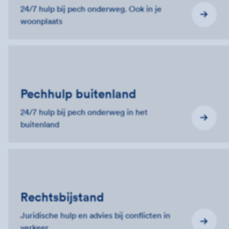
24/7 hulp bij pech onderweg. Ook in je
woonplaats
Pechhulp buitenland
24/7 hulp bij pech onderweg in het
buitenland
Rechtsbijstand
Juridische hulp en advies bij conflicten in
verkeer