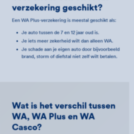
verzekering geschikt?
Een WA Plus-verzekering is meestal geschikt als:
Je auto tussen de 7 en 12 jaar oud is.
Je iets meer zekerheid wilt dan alleen WA.
Je schade aan je eigen auto door bijvoorbeeld
brand, storm of diefstal niet zelf wilt betalen.
Wat is het verschil tussen
WA, WA Plus en WA
Casco?