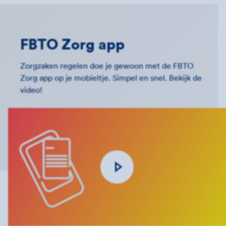
FBTO Zorg app
Zorgzaken regelen doe je gewoon met de FBTO
Zorg app op je mobieltje. Simpel en snel. Bekijk de
video!