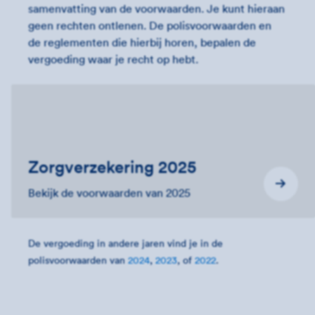
samenvatting van de voorwaarden. Je kunt hieraan
geen rechten ontlenen. De polisvoorwaarden en
de reglementen die hierbij horen, bepalen de
vergoeding waar je recht op hebt.
Zorgverzekering 2025
Bekijk de voorwaarden van 2025
De vergoeding in andere jaren vind je in de
polisvoorwaarden van
2024
,
2023
, of
2022
.