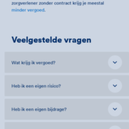
zorgverlener zonder contract krijg je meestal
minder vergoed
.
Veelgestelde vragen
Wat krijg ik vergoed?
Heb ik een eigen risico?
Heb ik een eigen bijdrage?