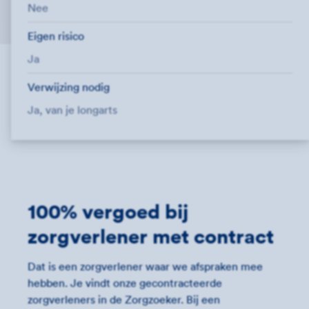
Nee
Eigen risico
Ja
Verwijzing nodig
Ja, van je longarts
100% vergoed bij
zorgverlener met contract
Dat is een zorgverlener waar we afspraken mee
hebben. Je vindt onze gecontracteerde
zorgverleners in de Zorgzoeker. Bij een