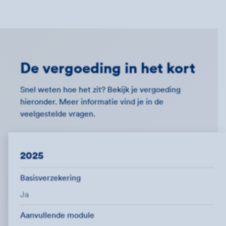
De vergoeding in het kort
Snel weten hoe het zit? Bekijk je vergoeding
hieronder. Meer informatie vind je in de
veelgestelde vragen.
2025
Basisverzekering
Ja
Aanvullende module