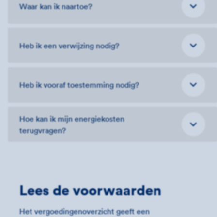
Waar kan ik naartoe?
Heb ik een verwijzing nodig?
Heb ik vooraf toestemming nodig?
Hoe kan ik mijn energiekosten
terugvragen?
Lees de voorwaarden
Het vergoedingenoverzicht geeft een