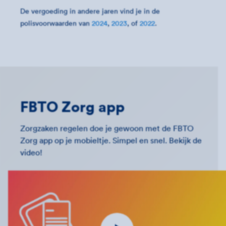
De vergoeding in andere jaren vind je in de
polisvoorwaarden van
2024
,
2023
, of
2022
.
FBTO Zorg app
Zorgzaken regelen doe je gewoon met de FBTO
Zorg app op je mobieltje. Simpel en snel. Bekijk de
video!