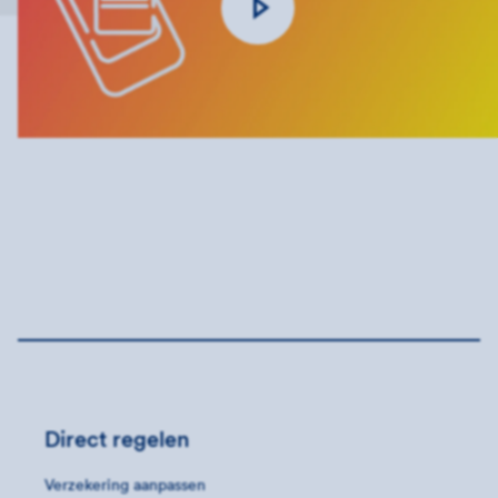
Direct regelen
Verzekering aanpassen