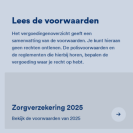
Lees de voorwaarden
Het vergoedingenoverzicht geeft een
samenvatting van de voorwaarden. Je kunt hieraan
geen rechten ontlenen. De polisvoorwaarden en
de reglementen die hierbij horen, bepalen de
vergoeding waar je recht op hebt.
Zorgverzekering 2025
Bekijk de voorwaarden van 2025