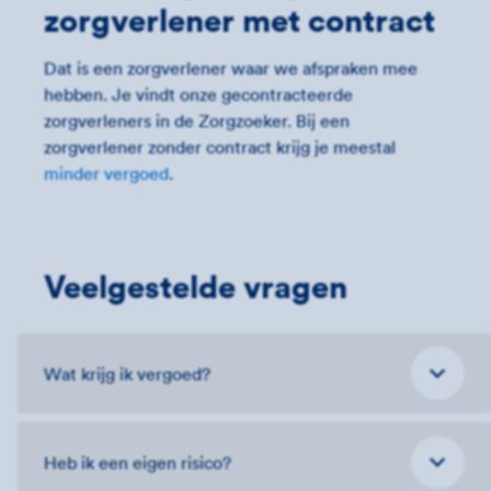
zorgverlener met contract
Dat is een zorgverlener waar we afspraken mee
hebben. Je vindt onze gecontracteerde
zorgverleners in de Zorgzoeker. Bij een
zorgverlener zonder contract krijg je meestal
minder vergoed
.
Veelgestelde vragen
Wat krijg ik vergoed?
Heb ik een eigen risico?