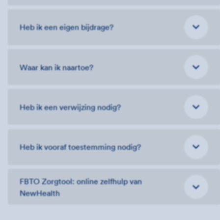
Heb ik een eigen bijdrage?
Waar kan ik naartoe?
Heb ik een verwijzing nodig?
Heb ik vooraf toestemming nodig?
FBTO Zorgtool: online zelfhulp van
NewHealth