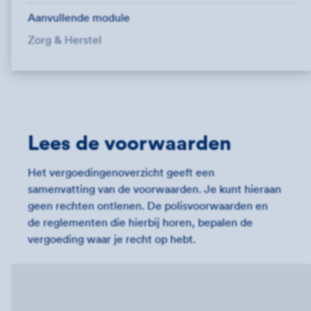
Aanvullende module
Zorg & Herstel
Lees de voorwaarden
Het vergoedingenoverzicht geeft een
samenvatting van de voorwaarden. Je kunt hieraan
geen rechten ontlenen. De polisvoorwaarden en
de reglementen die hierbij horen, bepalen de
vergoeding waar je recht op hebt.