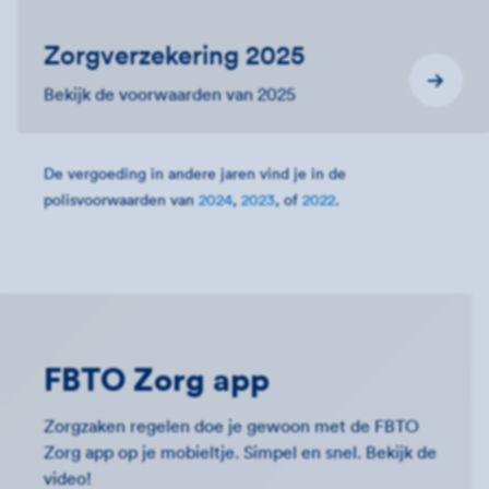
Zorgverzekering 2025
Bekijk de voorwaarden van 2025
De vergoeding in andere jaren vind je in de
polisvoorwaarden van
2024
,
2023
, of
2022
.
FBTO Zorg app
Zorgzaken regelen doe je gewoon met de FBTO
Zorg app op je mobieltje. Simpel en snel. Bekijk de
video!