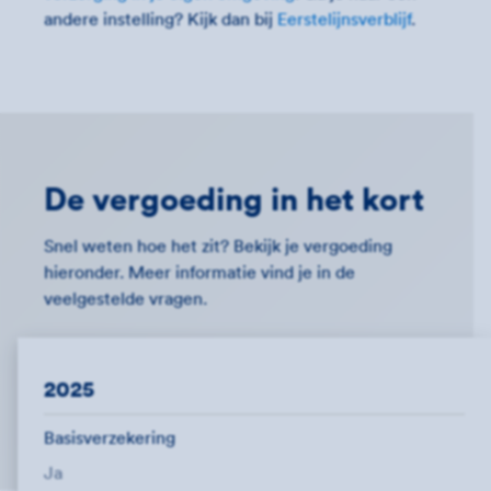
andere instelling? Kijk dan bij
Eerstelijnsverblijf
.
De vergoeding in het kort
Snel weten hoe het zit? Bekijk je vergoeding
hieronder. Meer informatie vind je in de
veelgestelde vragen.
2025
Basisverzekering
Ja