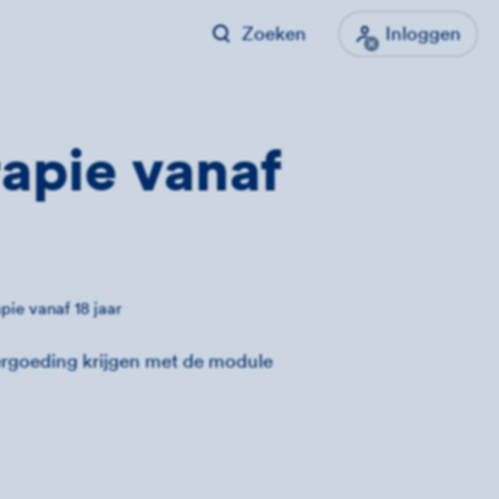
Zoeken
Inloggen
apie vanaf
pie vanaf 18 jaar
vergoeding krijgen met de module