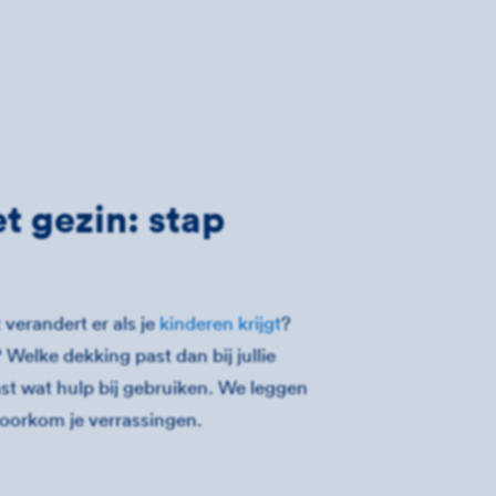
t gezin: stap
 verandert er als je
kinderen krijgt
?
 Welke dekking past dan bij jullie
vast wat hulp bij gebruiken. We leggen
voorkom je verrassingen.