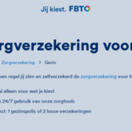
rgverzekering voor
Zorgverzekering
Gezin
pen regel jij slim en zelfverzekerd de
zorgverzekering
voor h
l alleen voor wat je kiest
 24/7 gebruik van onze zorgtools
iest: 1 gezinspolis of 2 losse verzekeringen