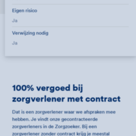
Eigen risico
Ja
Verwijzing nodig
Ja
100% vergoed bij
zorgverlener met contract
Dat is een zorgverlener waar we afspraken mee
hebben. Je vindt onze gecontracteerde
zorgverleners in de Zorgzoeker. Bij een
zorgverlener zonder contract krijg je meestal