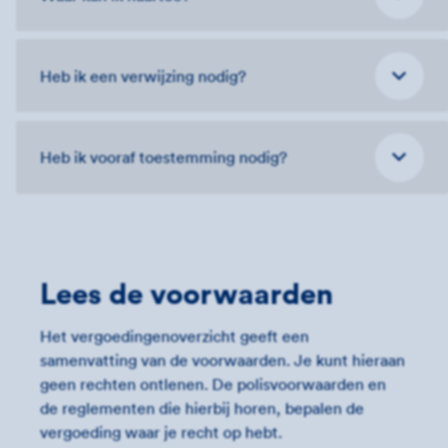
Heb ik een verwijzing nodig?
Heb ik vooraf toestemming nodig?
Lees de voorwaarden
Het vergoedingenoverzicht geeft een
samenvatting van de voorwaarden. Je kunt hieraan
geen rechten ontlenen. De polisvoorwaarden en
de reglementen die hierbij horen, bepalen de
vergoeding waar je recht op hebt.