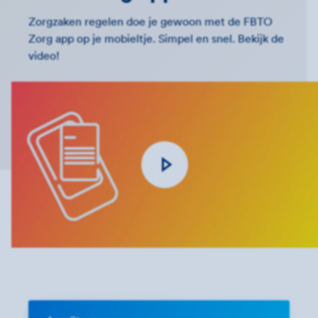
Zorgzaken regelen doe je gewoon met de FBTO
Zorg app op je mobieltje. Simpel en snel. Bekijk de
video!