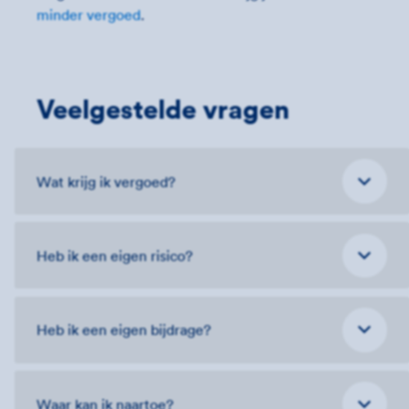
minder vergoed
.
Veelgestelde vragen
Wat krijg ik vergoed?
Heb ik een eigen risico?
Heb ik een eigen bijdrage?
Waar kan ik naartoe?