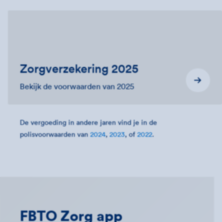
Zorgverzekering 2025
Bekijk de voorwaarden van 2025
De vergoeding in andere jaren vind je in de
polisvoorwaarden van
2024
,
2023
, of
2022
.
FBTO Zorg app