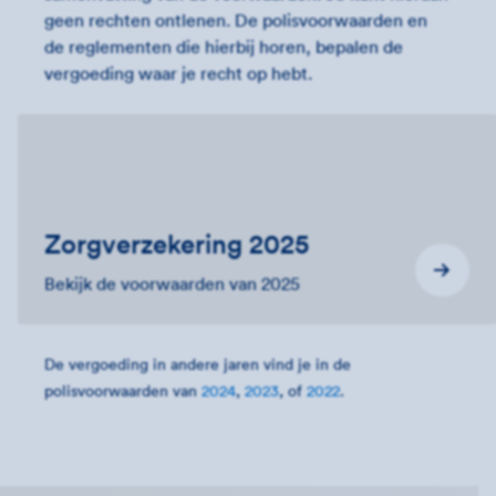
geen rechten ontlenen. De polisvoorwaarden en
de reglementen die hierbij horen, bepalen de
vergoeding waar je recht op hebt.
Zorgverzekering 2025
Bekijk de voorwaarden van 2025
De vergoeding in andere jaren vind je in de
polisvoorwaarden van
2024
,
2023
, of
2022
.