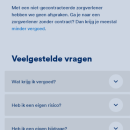
Met een niet-gecontracteerde zorgverlener
hebben we geen afspraken. Ga je naar een
zorgverlener zonder contract? Dan krijg je meestal
minder vergoed
.
Veelgestelde vragen
Wat krijg ik vergoed?
Heb ik een eigen risico?
Heb ik een eigen bijdrage?