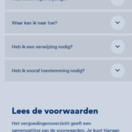
Waar kan ik naar toe?
Heb ik een verwijzing nodig?
Heb ik vooraf toestemming nodig?
Lees de voorwaarden
Het vergoedingenoverzicht geeft een
samenvatting van de voorwaarden. Je kunt hieraan