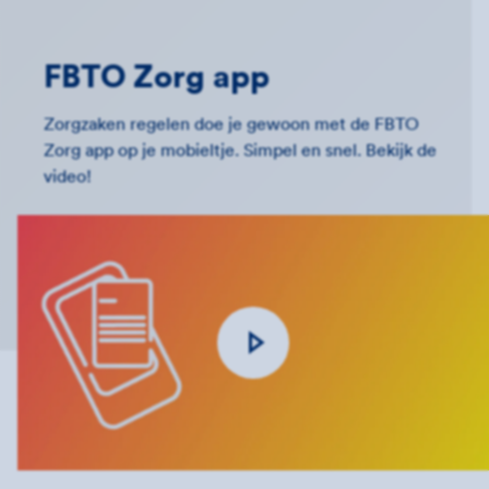
FBTO Zorg app
Zorgzaken regelen doe je gewoon met de FBTO
Zorg app op je mobieltje. Simpel en snel. Bekijk de
video!