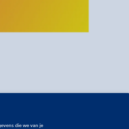
evens die we van je