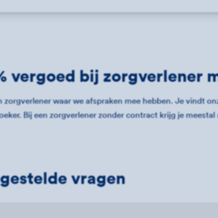
 vergoed bij zorgverlener 
en zorgverlener waar we afspraken mee hebben. Je vindt on
eker. Bij een zorgverlener zonder contract krijg je meestal
gestelde vragen