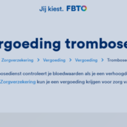
rgoeding trombose
Zorgverzekering
Vergoeding
Vergoeding
Trombose
osedienst controleert je bloedwaarden als je een verhoog
Zorgverzekering
kun je een vergoeding krijgen voor zorg 