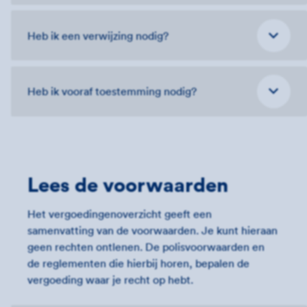
Heb ik een verwijzing nodig?
Heb ik vooraf toestemming nodig?
Lees de voorwaarden
Het vergoedingenoverzicht geeft een
samenvatting van de voorwaarden. Je kunt hieraan
geen rechten ontlenen. De polisvoorwaarden en
de reglementen die hierbij horen, bepalen de
vergoeding waar je recht op hebt.