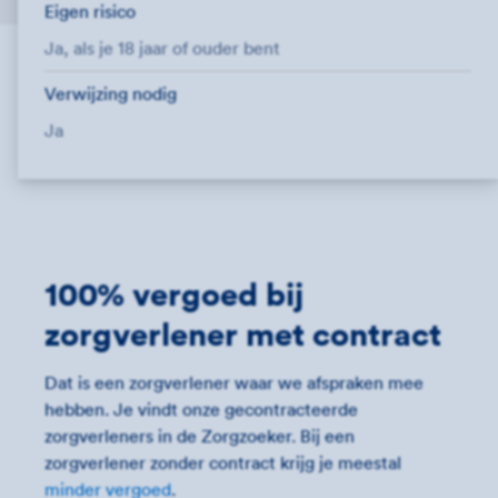
Eigen risico
Ja, als je 18 jaar of ouder bent
Verwijzing nodig
Ja
100% vergoed bij
zorgverlener met contract
Dat is een zorgverlener waar we afspraken mee
hebben. Je vindt onze gecontracteerde
zorgverleners in de Zorgzoeker. Bij een
zorgverlener zonder contract krijg je meestal
minder vergoed
.