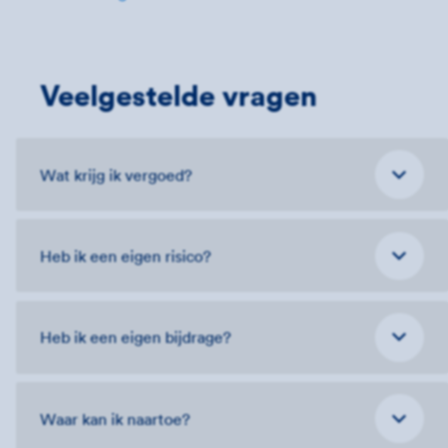
Veelgestelde vragen
Wat krijg ik vergoed?
Heb ik een eigen risico?
Heb ik een eigen bijdrage?
Waar kan ik naartoe?