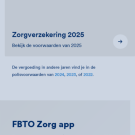
Zorgverzekering 2025
Bekijk de voorwaarden van 2025
De vergoeding in andere jaren vind je in de
polisvoorwaarden van
2024
,
2023
, of
2022
.
FBTO Zorg app