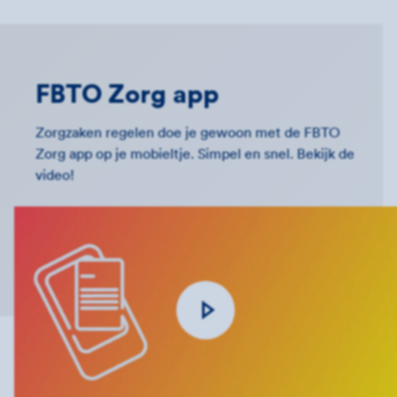
FBTO Zorg app
Zorgzaken regelen doe je gewoon met de FBTO
Zorg app op je mobieltje. Simpel en snel. Bekijk de
video!