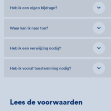
Heb ik een eigen bijdrage?
Waar kan ik naar toe?
Heb ik een verwijzing nodig?
Heb ik vooraf toestemming nodig?
Lees de voorwaarden