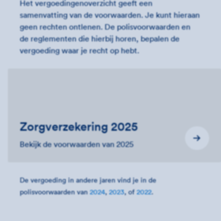
Het vergoedingenoverzicht geeft een
samenvatting van de voorwaarden. Je kunt hieraan
geen rechten ontlenen. De polisvoorwaarden en
de reglementen die hierbij horen, bepalen de
vergoeding waar je recht op hebt.
Zorgverzekering 2025
Bekijk de voorwaarden van 2025
De vergoeding in andere jaren vind je in de
polisvoorwaarden van
2024
,
2023
, of
2022
.