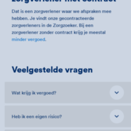
Dat is een zorgverlener waar we afspraken mee
hebben. Je vindt onze gecontracteerde
zorgverleners in de Zorgzoeker. Bij een
zorgverlener zonder contract krijg je meestal
minder vergoed
.
Veelgestelde vragen
Wat krijg ik vergoed?
Heb ik een eigen risico?