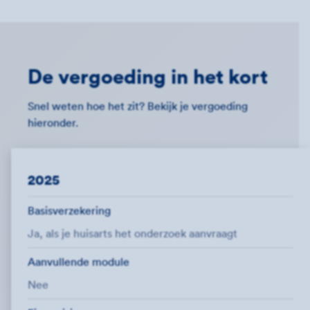
De vergoeding in het kort
Snel weten hoe het zit? Bekijk je vergoeding
hieronder.
2025
Basisverzekering
Ja, als je huisarts het onderzoek aanvraagt
Aanvullende module
Nee