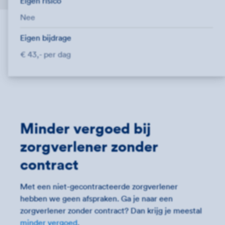
Eigen risico
Nee
Eigen bijdrage
€ 43,- per dag
Minder vergoed bij
zorgverlener zonder
contract
Met een niet-gecontracteerde zorgverlener
hebben we geen afspraken. Ga je naar een
zorgverlener zonder contract? Dan krijg je meestal
minder vergoed
.