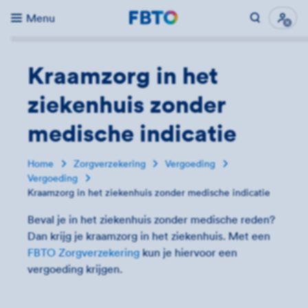
Menu
Direct naar...
Uitk
Kraamzorg in het
ziekenhuis zonder
medische indicatie
Home
Zorgverzekering
Vergoeding
Vergoeding
Kraamzorg in het ziekenhuis zonder medische indicatie
Beval je in het ziekenhuis zonder medische reden?
Dan krijg je kraamzorg in het ziekenhuis. Met een
FBTO Zorgverzekering
kun je hiervoor een
vergoeding krijgen.