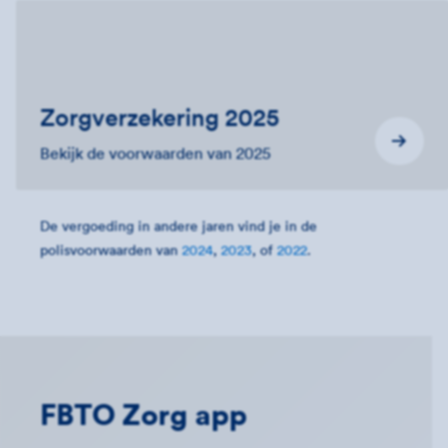
Zorgverzekering 2025
Bekijk de voorwaarden van 2025
De vergoeding in andere jaren vind je in de
polisvoorwaarden van
2024
,
2023
, of
2022
.
FBTO Zorg app