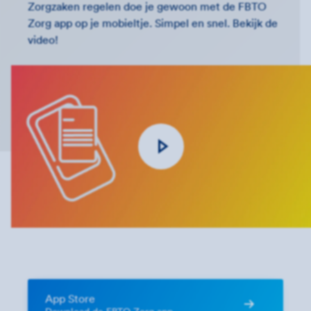
Zorgzaken regelen doe je gewoon met de FBTO
Zorg app op je mobieltje. Simpel en snel. Bekijk de
video!
App Store