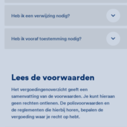
Heb ik een verwijzing nodig?
Heb ik vooraf toestemming nodig?
Lees de voorwaarden
Het vergoedingenoverzicht geeft een
samenvatting van de voorwaarden. Je kunt hieraan
geen rechten ontlenen. De polisvoorwaarden en
de reglementen die hierbij horen, bepalen de
vergoeding waar je recht op hebt.