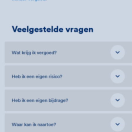
Veelgestelde vragen
Wat krijg ik vergoed?
Heb ik een eigen risico?
Heb ik een eigen bijdrage?
Waar kan ik naartoe?