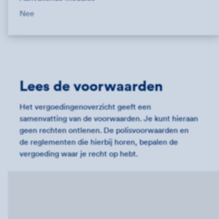
Nee
Lees de voorwaarden
Het vergoedingenoverzicht geeft een
samenvatting van de voorwaarden. Je kunt hieraan
geen rechten ontlenen. De polisvoorwaarden en
de reglementen die hierbij horen, bepalen de
vergoeding waar je recht op hebt.