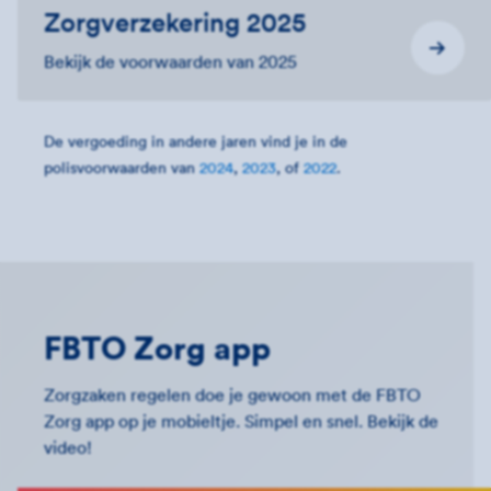
Zorgverzekering 2025
Bekijk de voorwaarden van 2025
De vergoeding in andere jaren vind je in de
polisvoorwaarden van
2024
,
2023
, of
2022
.
FBTO Zorg app
Zorgzaken regelen doe je gewoon met de FBTO
Zorg app op je mobieltje. Simpel en snel. Bekijk de
video!