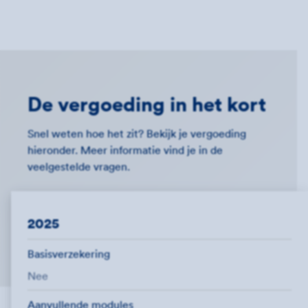
De vergoeding in het kort
Snel weten hoe het zit? Bekijk je vergoeding
hieronder. Meer informatie vind je in de
veelgestelde vragen.
2025
Basisverzekering
Nee
Aanvullende modules