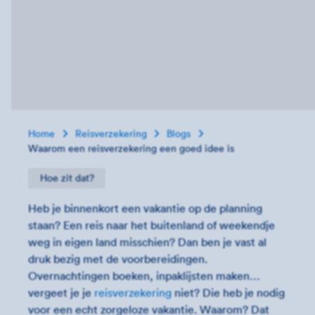
Home
Reisverzekering
Blogs
Waarom een reisverzekering een goed idee is
Hoe zit dat?
Heb je binnenkort een vakantie op de planning
staan? Een reis naar het buitenland of weekendje
weg in eigen land misschien? Dan ben je vast al
druk bezig met de voorbereidingen.
Overnachtingen boeken, inpaklijsten maken…
vergeet je je
reisverzekering
niet? Die heb je nodig
voor een echt zorgeloze vakantie. Waarom? Dat