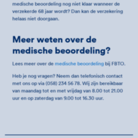
medische beoordeling nog niet klaar wanneer de
verzekerde 68 jaar wordt? Dan kan de verzekering
helaas niet doorgaan.
Meer weten over de
medische beoordeling?
Lees meer over de
medische beoordeling
bij FBTO.
Heb je nog vragen? Neem dan telefonisch contact
met ons op via (058) 234 56 78. Wij zijn bereikbaar
van maandag tot en met vrijdag van 8.00 tot 21.00
uur en op zaterdag van 9.00 tot 16.30 uur.