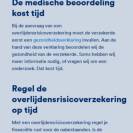
De medische beoordeling
kost tijd
Bij de aanvraag van een
overlijdensrisicoverzekering moet de verzekerde
eerst een
gezondheidsverklaring
invullen. Aan de
hand van deze verklaring beoordelen wij de
gezondheid van de verzekerde. Soms hebben wij
meer informatie nodig, of vragen wij om een
onderzoek. Dat kost tijd.
Regel de
overlijdensrisicoverzekering
op tijd
Met een overlijdensrisicoverzekering regel je
financiële rust voor de nabestaanden. Is de