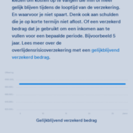
gelijk blijven tijdens de looptijd van de verzekering.
En waarvoor je niet spaart. Denk ook aan schulden
die je op korte termijn niet aflost. Of een verzekerd
bedrag dat je gebruikt om een inkomen aan te
vullen voor een bepaalde periode. Bijvoorbeeld 5
jaar. Lees meer over de
overlijdensrisicoverzekering met een
gelijkblijvend
verzekerd bedrag
.
Gelijkblijvend verzekerd bedrag