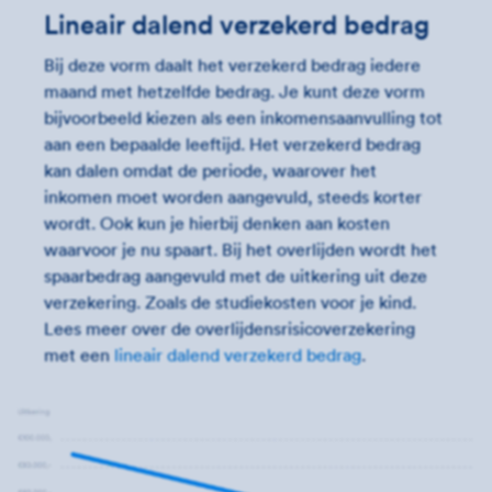
Lineair dalend verzekerd bedrag
Bij deze vorm daalt het verzekerd bedrag iedere
maand met hetzelfde bedrag. Je kunt deze vorm
bijvoorbeeld kiezen als een inkomensaanvulling tot
aan een bepaalde leeftijd. Het verzekerd bedrag
kan dalen omdat de periode, waarover het
inkomen moet worden aangevuld, steeds korter
wordt. Ook kun je hierbij denken aan kosten
waarvoor je nu spaart. Bij het overlijden wordt het
spaarbedrag aangevuld met de uitkering uit deze
verzekering. Zoals de studiekosten voor je kind.
Lees meer over de overlijdensrisicoverzekering
met een
lineair dalend verzekerd bedrag
.