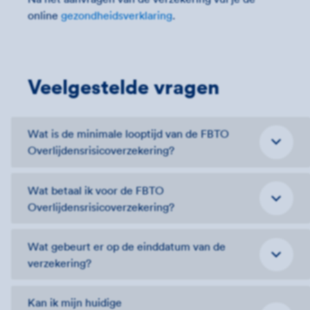
online
gezondheidsverklaring
.
Veelgestelde vragen
Wat is de minimale looptijd van de FBTO
Overlijdensrisicoverzekering?
Wat betaal ik voor de FBTO
Overlijdensrisico­verzekering?
Wat gebeurt er op de einddatum van de
verzekering?
Kan ik mijn huidige