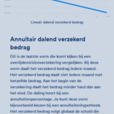
Lineair dalend verzekerd bedrag
Annuïtair dalend verzekerd
bedrag
Dit is de laatste vorm die komt kijken bij een
overlijdensrisicoverzekering vergelijken. Bij deze
vorm daalt het verzekerd bedrag iedere maand.
Het verzekerd bedrag daalt niet iedere maand met
hetzelfde bedrag. Aan het begin van de
verzekering daalt het bedrag minder hard dan aan
het eind. De daling hoort bij een
annuïteitenpercentage. Je kunt deze vorm
bijvoorbeeld kiezen bij een annuïteitenhypotheek.
Het verzekerd bedrag volgt globaal de schuld die