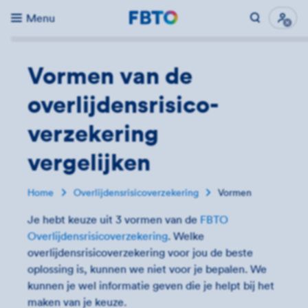
Menu
Direct naar...
Uitk
Vormen van de
overlijdensrisico­
verzekering
vergelijken
Home
Overlijdensrisicoverzekering
Vormen
Je hebt keuze uit 3 vormen van de
FBTO
Overlijdensrisicoverzekering
. Welke
overlijdensrisicoverzekering voor jou de beste
oplossing is, kunnen we niet voor je bepalen. We
kunnen je wel informatie geven die je helpt bij het
maken van je keuze.