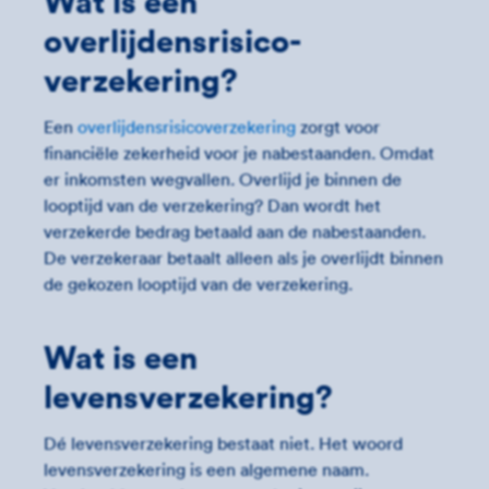
Wat is een
overlijdensrisico­
verzekering?
Een
overlijdensrisicoverzekering
zorgt voor
financiële zekerheid voor je nabestaanden. Omdat
er inkomsten wegvallen. Overlijd je binnen de
looptijd van de verzekering? Dan wordt het
verzekerde bedrag betaald aan de nabestaanden.
De verzekeraar betaalt alleen als je overlijdt binnen
de gekozen looptijd van de verzekering.
Wat is een
levensverzekering?
Dé levensverzekering bestaat niet. Het woord
levensverzekering is een algemene naam.