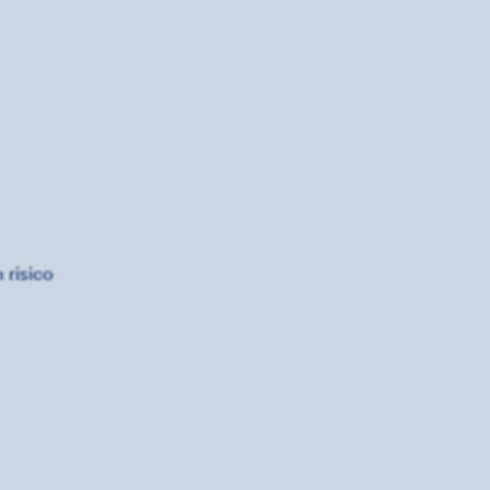
 risico