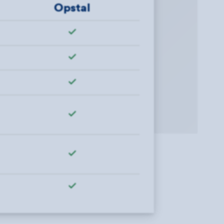
Opstal
Wel verzekerd"
Wel verzekerd"
Wel verzekerd"
Wel verzekerd"
Wel verzekerd"
Wel verzekerd"