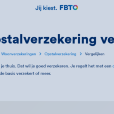
stalverzekering ve
Woonverzekeringen
Opstalverzekering
Vergelijken
s je thuis. Dat wil je goed verzekeren. Je regelt het met een
e de basis verzekert of meer.