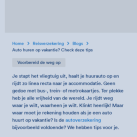
Home
Reisverzekering
Blogs
Auto huren op vakantie? Check deze tips
Voorbereid de weg op
Je stapt het vliegtuig uit, haalt je huurauto op en
rijdt zo linea recta naar je accommodatie. Geen
gedoe met bus-, trein- of metrokaartjes. Ter plekke
heb je alle vrijheid van de wereld. Je rijdt weg
waar je wilt, waarheen je wilt. Klinkt heerlijk! Maar
waar moet je rekening houden als je een auto
huurt op vakantie? Is de
autoverzekering
bijvoorbeeld voldoende? We hebben tips voor je.