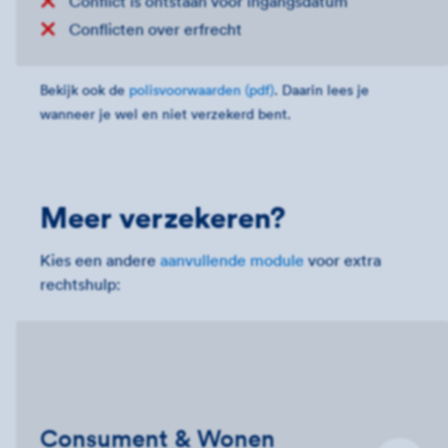
Conflict is ontstaan voor ingangsdatum
Conflicten over erfrecht
Bekijk ook de
polisvoorwaarden (pdf)
. Daarin lees je
wanneer je wel en niet verzekerd bent.
Meer verzekeren?
Kies een andere
aanvullende module
voor extra
rechtshulp:
Consument & Wonen