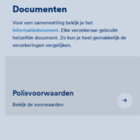
Documenten
Voor een samenvatting bekijk je het
informatiedocument
. Elke verzekeraar gebruikt
hetzelfde document. Zo kun je heel gemakkelijk de
verzekeringen vergelijken.
Polis­voorwaarden
Bekijk de voorwaarden