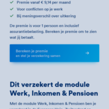
Premie vanaf € 9,14 per maand
Voor conflicten op je werk
Bij meningsverschil over uitkering
De premie is voor 1 persoon en inclusief
assurantiebelasting. Bereken je premie om te zien
wat jij betaalt.
Bereken je premie
en stel je verzekering samen
Dit verzekert de module
Werk, Inkomen & Pensioen
Met de module Werk, Inkomen & Pensioen ben je