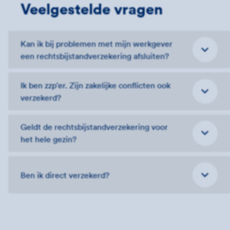
Veelgestelde vragen
Kan ik bij problemen met mijn werkgever
een rechtsbijstand­verzekering afsluiten?
Ik ben zzp'er. Zijn zakelijke conflicten ook
verzekerd?
Geldt de rechtsbijstandverzekering voor
het hele gezin?
Ben ik direct verzekerd?