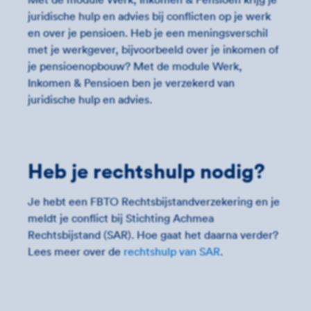
juridische hulp en advies bij conflicten op je werk
en over je pensioen. Heb je een meningsverschil
met je werkgever, bijvoorbeeld over je inkomen of
je pensioenopbouw? Met de module Werk,
Inkomen & Pensioen ben je verzekerd van
juridische hulp en advies.
Heb je rechtshulp nodig?
Je hebt een FBTO Rechtsbijstandverzekering en je
meldt je conflict bij Stichting Achmea
Rechtsbijstand (SAR). Hoe gaat het daarna verder?
Lees meer over de
rechtshulp van SAR
.