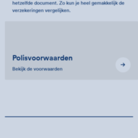
hetzelfde document. Zo kun je heel gemakkelijk de
verzekeringen vergelijken.
Polis­voorwaarden
Bekijk de voorwaarden