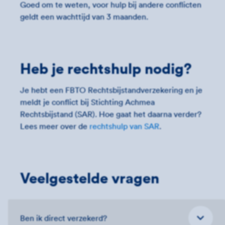
Goed om te weten, voor hulp bij andere conflicten
geldt een wachttijd van 3 maanden.
Heb je rechtshulp nodig?
Je hebt een FBTO Rechtsbijstandverzekering en je
meldt je conflict bij Stichting Achmea
Rechtsbijstand (SAR). Hoe gaat het daarna verder?
Lees meer over de
rechtshulp van SAR
.
Veelgestelde vragen
Ben ik direct verzekerd?