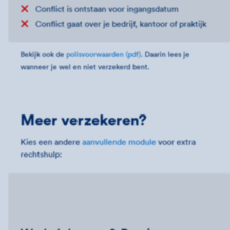
Conflict is ontstaan voor ingangsdatum
Conflict gaat over je bedrijf, kantoor of praktijk
Bekijk ook de
polisvoorwaarden (pdf)
. Daarin lees je
wanneer je wel en niet verzekerd bent.
Meer verzekeren?
Kies een andere
aanvullende module
voor extra
rechtshulp: