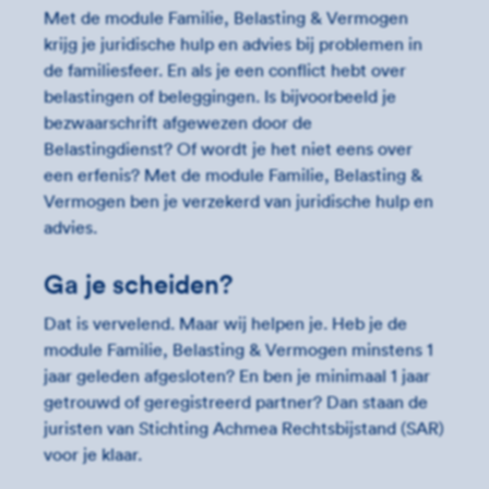
Met de module Familie, Belasting & Vermogen
krijg je juridische hulp en advies bij problemen in
de familiesfeer. En als je een conflict hebt over
belastingen of beleggingen. Is bijvoorbeeld je
bezwaarschrift afgewezen door de
Belastingdienst? Of wordt je het niet eens over
een erfenis? Met de module Familie, Belasting &
Vermogen ben je verzekerd van juridische hulp en
advies.
Ga je scheiden?
Dat is vervelend. Maar wij helpen je. Heb je de
module Familie, Belasting & Vermogen minstens 1
jaar geleden afgesloten? En ben je minimaal 1 jaar
getrouwd of geregistreerd partner? Dan staan de
juristen van Stichting Achmea Rechtsbijstand (SAR)
voor je klaar.