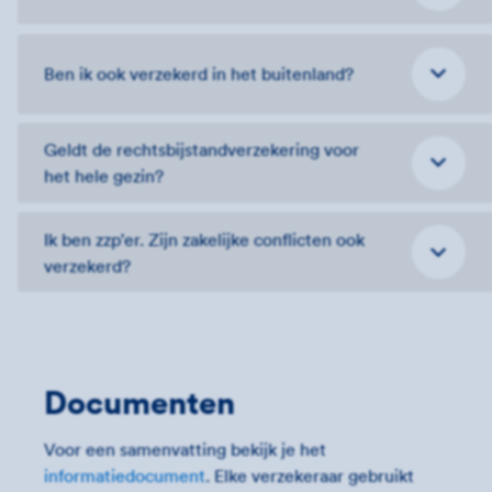
Ben ik ook verzekerd in het buitenland?
Geldt de rechtsbijstandverzekering voor
het hele gezin?
Ik ben zzp'er. Zijn zakelijke conflicten ook
verzekerd?
Documenten
Voor een samenvatting bekijk je het
informatiedocument
. Elke verzekeraar gebruikt