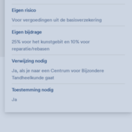
Eigen risico
Voor vergoedingen uit de basisverzekering
Eigen bijdrage
25% voor het kunstgebit en 10% voor
reparatie/rebasen
Verwijzing nodig
Ja, als je naar een Centrum voor Bijzondere
Tandheelkunde gaat
Toestemming nodig
Ja