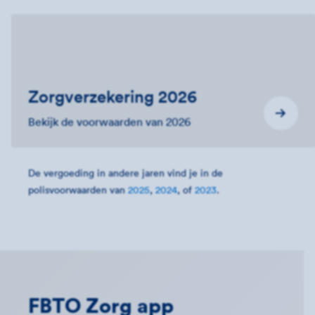
Zorgverzekering 2026
Bekijk de voorwaarden van 2026
De vergoeding in andere jaren vind je in de
polisvoorwaarden van
2025
,
2024
, of
2023
.
FBTO Zorg app