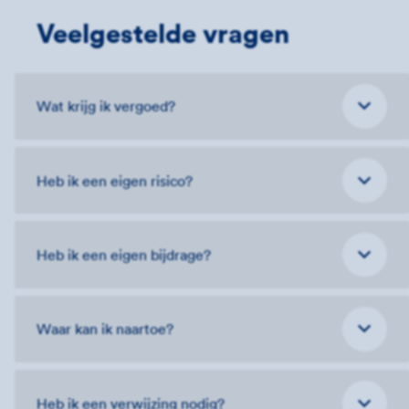
Veelgestelde vragen
Wat krijg ik vergoed?
Heb ik een eigen risico?
Heb ik een eigen bijdrage?
Waar kan ik naartoe?
Heb ik een verwijzing nodig?