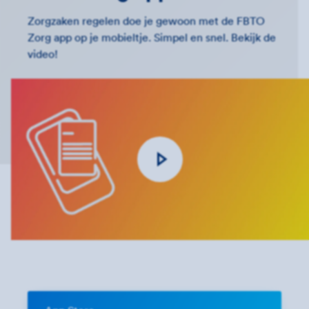
Zorgzaken regelen doe je gewoon met de FBTO
Zorg app op je mobieltje. Simpel en snel. Bekijk de
video!