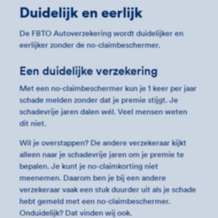
Duidelijk en eerlijk
De FBTO Autoverzekering wordt duidelijker en
eerlijker zonder de no-claimbeschermer.
Een duidelijke verzekering
Met een no-claimbeschermer kun je 1 keer per jaar
schade melden zonder dat je premie stijgt. Je
schadevrije jaren dalen wél. Veel mensen weten
dit niet.
Wil je overstappen? De andere verzekeraar kijkt
alleen naar je schadevrije jaren om je premie te
bepalen. Je kunt je no-claimkorting niet
meenemen. Daarom ben je bij een andere
verzekeraar vaak een stuk duurder uit als je schade
hebt gemeld met een no-claimbeschermer.
Onduidelijk? Dat vinden wij ook.