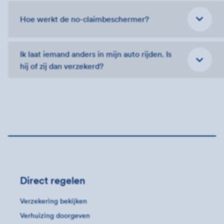
Hoe werkt de no-claimbeschermer?
Ik laat iemand anders in mijn auto rijden. Is
hij of zij dan verzekerd?
Direct regelen
Verzekering bekijken
Verhuizing doorgeven