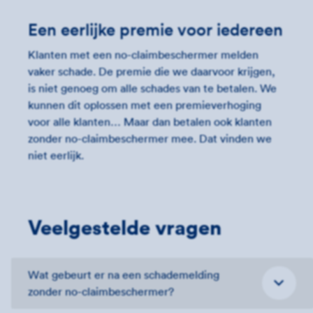
Een eerlijke premie voor iedereen
Klanten met een no-claimbeschermer melden
vaker schade. De premie die we daarvoor krijgen,
is niet genoeg om alle schades van te betalen. We
kunnen dit oplossen met een premieverhoging
voor alle klanten… Maar dan betalen ook klanten
zonder no-claimbeschermer mee. Dat vinden we
niet eerlijk.
Veelgestelde vragen
Wat gebeurt er na een schademelding
zonder no-claimbeschermer?