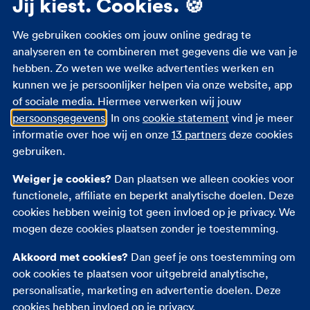
Jij kiest. Cookies. 🍪
We gebruiken cookies om jouw online gedrag te
analyseren en te combineren met gegevens die we van je
hebben. Zo weten we welke advertenties werken en
kunnen we je persoonlijker helpen via onze website, app
of sociale media. Hiermee verwerken wij jouw
persoonsgegevens
. In ons
cookie statement
vind je meer
informatie over hoe wij en onze
13 partners
deze cookies
gebruiken.
Weiger je cookies?
Dan plaatsen we alleen cookies voor
functionele, affiliate en beperkt analytische doelen. Deze
cookies hebben weinig tot geen invloed op je privacy. We
mogen deze cookies plaatsen zonder je toestemming.
Akkoord met cookies?
Dan geef je ons toestemming om
ook cookies te plaatsen voor uitgebreid analytische,
personalisatie, marketing en advertentie doelen. Deze
cookies hebben invloed op je privacy.