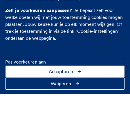
Zelf je voorkeuren aanpassen?
Je bepaalt zelf voor
welke doelen wij met jouw toestemming cookies mogen
plaatsen. Jouw keuze kun je op elk moment wijzigen. Of
trek je toestemming in via de link "Cookie-instellingen"
onderaan de webpagina.
Pas voorkeuren aan
Accepteren
Weigeren