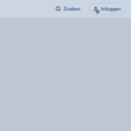
Zoeken
Inloggen