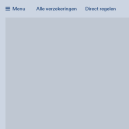
Menu
Alle verzekeringen
Direct regelen