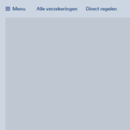
Menu
Alle verzekeringen
Direct regelen