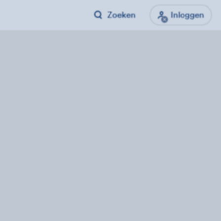
Zoeken
Inloggen