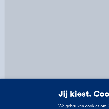
Jij kiest. Co
We gebruiken cookies om j