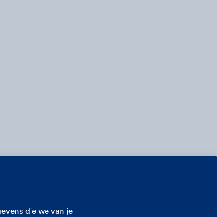
evens die we van je