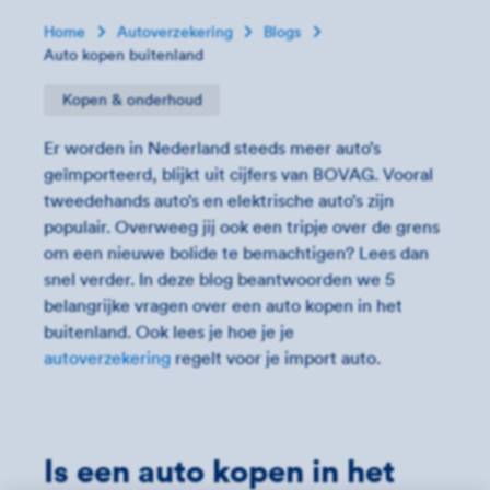
Home
Autoverzekering
Blogs
Auto kopen buitenland
Kopen & onderhoud
Er worden in Nederland steeds meer auto’s
geïmporteerd, blijkt uit cijfers van BOVAG. Vooral
tweedehands auto’s en elektrische auto’s zijn
populair. Overweeg jij ook een tripje over de grens
om een nieuwe bolide te bemachtigen? Lees dan
snel verder. In deze blog beantwoorden we 5
belangrijke vragen over een auto kopen in het
buitenland. Ook lees je hoe je je
autoverzekering
regelt voor je import auto.
Is een auto kopen in het