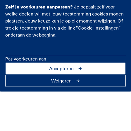
Zelf je voorkeuren aanpassen?
Je bepaalt zelf voor
welke doelen wij met jouw toestemming cookies mogen
plaatsen. Jouw keuze kun je op elk moment wijzigen. Of
trek je toestemming in via de link "Cookie-instellingen"
onderaan de webpagina.
Pas voorkeuren aan
Accepteren
Weigeren