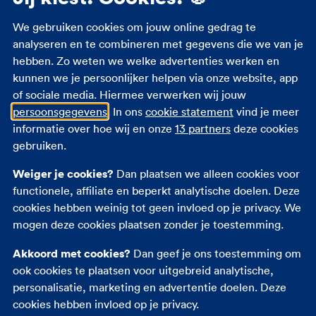
We gebruiken cookies om jouw online gedrag te
analyseren en te combineren met gegevens die we van je
hebben. Zo weten we welke advertenties werken en
kunnen we je persoonlijker helpen via onze website, app
of sociale media. Hiermee verwerken wij jouw
persoonsgegevens
. In ons
cookie statement
vind je meer
informatie over hoe wij en onze
13 partners
deze cookies
gebruiken.
Weiger je cookies?
Dan plaatsen we alleen cookies voor
functionele, affiliate en beperkt analytische doelen. Deze
cookies hebben weinig tot geen invloed op je privacy. We
mogen deze cookies plaatsen zonder je toestemming.
Akkoord met cookies?
Dan geef je ons toestemming om
ook cookies te plaatsen voor uitgebreid analytische,
personalisatie, marketing en advertentie doelen. Deze
cookies hebben invloed op je privacy.