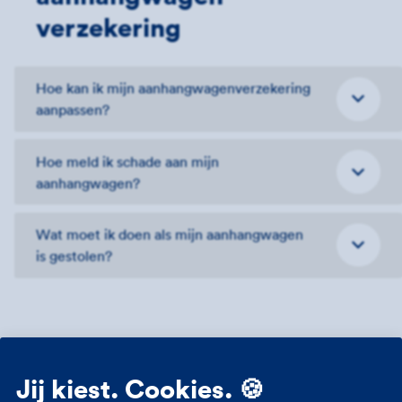
verzekering
Hoe kan ik mijn aanhangwagenverzekering
aanpassen?
Hoe meld ik schade aan mijn
aanhangwagen?
Wat moet ik doen als mijn aanhangwagen
is gestolen?
Jij kiest. Cookies. 🍪
Contact met FBTO