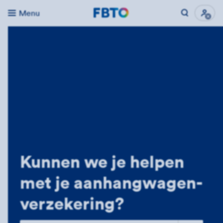
Menu
Kunnen we je helpen
met je aanhangwagen­
verzekering?