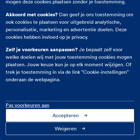
mogen deze cookies plaatsen zonder je toestemming.
Akkoord met cookies?
Dan geef je ons toestemming om
ook cookies te plaatsen voor uitgebreid analytische,
personalisatie, marketing en advertentie doelen. Deze
cookies hebben invloed op je privacy.
Zelf je voorkeuren aanpassen?
Je bepaalt zelf voor
welke doelen wij met jouw toestemming cookies mogen
plaatsen. Jouw keuze kun je op elk moment wijzigen. Of
trek je toestemming in via de link "Cookie-instellingen"
onderaan de webpagina.
Pas voorkeuren aan
Accepteren
Weigeren