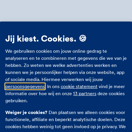
Jij kiest. Cookies. 🍪
We gebruiken cookies om jouw online gedrag te
analyseren en te combineren met gegevens die we van je
hebben. Zo weten we welke advertenties werken en
kunnen we je persoonlijker helpen via onze website, app
of sociale media. Hiermee verwerken wij jouw
persoonsgegevens
. In ons
cookie statement
vind je meer
informatie over hoe wij en onze
13 partners
deze cookies
gebruiken.
Weiger je cookies?
Dan plaatsen we alleen cookies voor
functionele, affiliate en beperkt analytische doelen. Deze
cookies hebben weinig tot geen invloed op je privacy. We